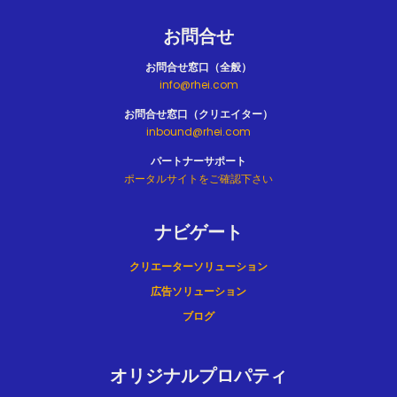
お問合せ
お問合せ窓口（全般）
info@rhei.com
お問合せ窓口（クリエイター）
inbound@rhei.com
パートナーサポート
ポータルサイトをご確認下さい
ナビゲート
クリエーターソリューション
広告ソリューション
ブログ
オリジナルプロパティ