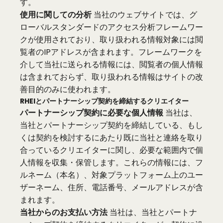
す。
使用に関しての分析
当社のウェブサイトでは、グ
ローバルスタンダードのアクセス分析フレームワー
クが使用されており、取り扱われる情報対象には閲
覧者のIPアドレスが含まれます。フレームワークを
介して当社に送られる情報には、閲覧者の個人情報
は含まれておらず、取り扱われる情報はサイトの改
善目的のみに使われます。
RHEIとパートナーシップ契約を締結するクリエイター
パートナーシップ契約に必要な個人情報
当社は、
当社とパートナーシップ契約を締結している、もし
くは契約を検討するにあたり既に当社と連絡を取り
合っているクリエイターに関し、必要な範囲内で個
人情報を収集・保管します。これらの情報には、フ
ルネーム（本名）、対象プラットフォーム上のユー
ザーネーム、住所、電話番号、メールアドレスが含
まれます。
当社からのお支払い方法
当社は、当社とパートナ