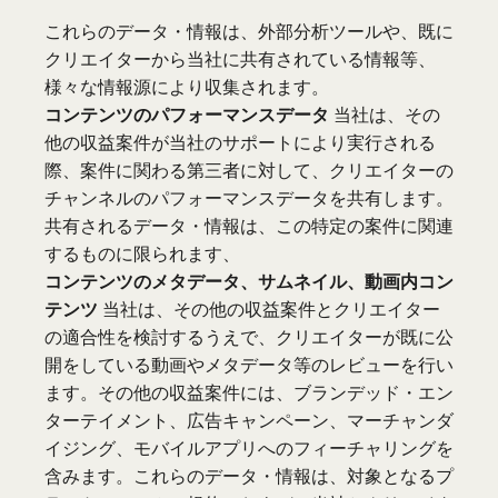
これらのデータ・情報は、外部分析ツールや、既に
クリエイターから当社に共有されている情報等、
様々な情報源により収集されます。
コンテンツのパフォーマンスデータ
当社は、その
他の収益案件が当社のサポートにより実行される
際、案件に関わる第三者に対して、クリエイターの
チャンネルのパフォーマンスデータを共有します。
共有されるデータ・情報は、この特定の案件に関連
するものに限られます、
コンテンツのメタデータ、サムネイル、動画内コン
テンツ
当社は、その他の収益案件とクリエイター
の適合性を検討するうえで、クリエイターが既に公
開をしている動画やメタデータ等のレビューを行い
ます。その他の収益案件には、ブランデッド・エン
ターテイメント、広告キャンペーン、マーチャンダ
イジング、モバイルアプリへのフィーチャリングを
含みます。これらのデータ・情報は、対象となるプ