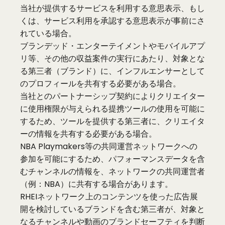
当社が提供するサービスを利用する意思表示、もし
くは、サービス利用を承認する意思表示が事前にさ
れている場合。
ブランデッド・エンターテイメントやモバイルアプ
リ等、その他の収益案件の実行にあたり、対象とな
る第三者（ブランド）に、インフルエンサーとして
のプロフィールを共有する必要がある場合。
当社とのパートナーシップ契約によりクリエイター
に使用権限が与えられる提携ツールの使用を可能に
するため、ツールを提供する第三者に、クリエイタ
ーの情報を共有する必要がある場合。
NBA Playmakers等の共同運営ネットワークへの
参加を可能にするため、パフォーマンスデータを含
むチャンネルの情報を、ネットワークの共同運営者
（例：NBA）に共有する場合があります。
RHEIネットワーク上のコンテンツを使った広告展
開を検討しているブランドを含む第三者が、対象と
なるチャンネルや動画のブランドセーフティを判断