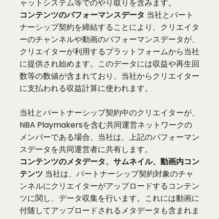
ャットシステム等でのやり取りを含みます。
コンテンツのパフォーマンスデータ
当社とパート
ナーシップ契約を締結することにより、クリエイタ
ーのチャンネルや動画のパフォーマンスデータが、
クリエイターが利用するプラットフォームから当社
に提供され始めます。このデータには収益や再生回
数等の数値が含まれており、当社からクリエイター
に支払われる収益計算に使われます。
当社とパートナーシップ契約中のクリエイターが、
NBA Playmakersを含む共同運営ネットワークの
メンバーである場合、当社は、上記のパフォーマン
スデータを共同運営者に共有します。
コンテンツのメタデータ、サムネイル、動画内コン
テンツ
当社は、パートナーシップ契約対象のチャ
ンネルにクリエイターがアップロードするコンテン
ツに関し、データ収集を行います。これには動画に
付随してアップロードされるメタデータも含まれま