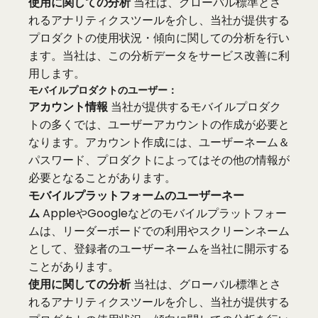
使用に関しての分析
当社は、グローバル標準とさ
れるアナリティクスツールを介し、当社が提供する
プロダクトの使用状況・傾向に関しての分析を行い
ます。当社は、この分析データをサービス改善に利
用します。
モバイルプロダクトのユーザー：
アカウント情報
当社が提供するモバイルプロダク
トの多くでは、ユーザーアカウントの作成が必要と
なります。アカウント作成には、ユーザーネーム＆
パスワード、プロダクトによってはその他の情報が
必要となることがあります。
モバイルプラットフォームのユーザーネー
ム
AppleやGoogleなどのモバイルプラットフォー
ムは、リーダーボードでの利用やスクリーンネーム
として、登録者のユーザーネームを当社に開示する
ことがあります。
使用に関しての分析
当社は、グローバル標準とさ
れるアナリティクスツールを介し、当社が提供する