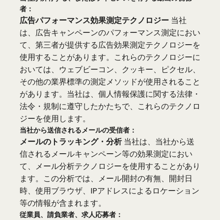
者：
広告パフォーマンス効果測定テクノロジー
当社
は、広告キャンペーンのパフォーマンス測定におい
て、第三者が提供する広告効果測定テクノロジーを
使用することがあります。これらのテクノロジーに
おいては、ウェブビーコン、クッキー、ピクセル、
その他の業界標準の測定メソッドが使用されること
があります。当社は、個人情報保護に関する法律・
法令・規制に遵守したかたちで、これらのテクノロ
ジーを使用します。
当社から送信されるメールの受信者：
メールのトラッキング・分析
当社は、当社から送
信されるメールキャンペーン等の効果測定におい
て、メール分析テクノロジーを使用することがあり
ます。この分析では、メール開封の有無、開封日
時、使用ブラウザ、IPアドレスによるロケーション
等の情報が含まれます。
従業員、請負業者、求人応募者：